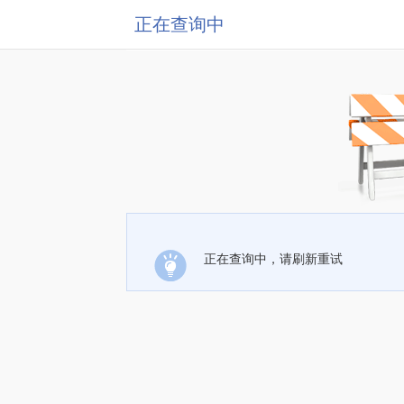
正在查询中
正在查询中，请刷新重试