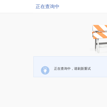
正在查询中
正在查询中，请刷新重试