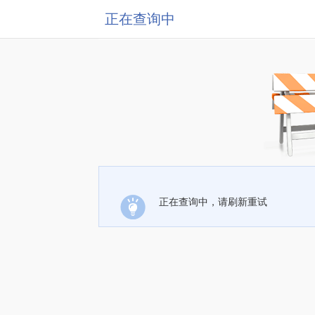
正在查询中
正在查询中，请刷新重试