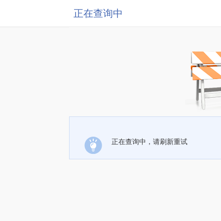
正在查询中
正在查询中，请刷新重试